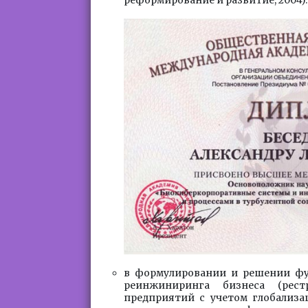
в формулировании и решении фу
реинжиниринга бизнеса (рест
предприятий с учетом глобализ