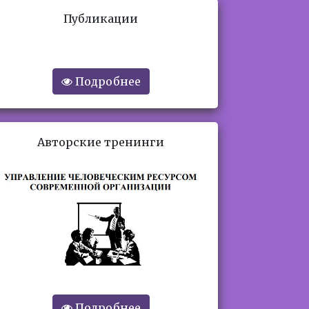
Публикации
Подробнее
Авторские тренинги
Подробнее