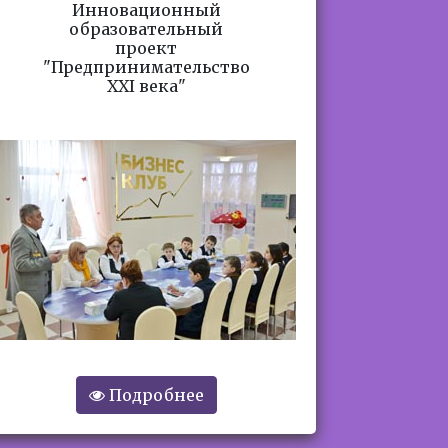
Инновационный
образовательный
проект
"Предпринимательство
ХХI века"
Подробнее