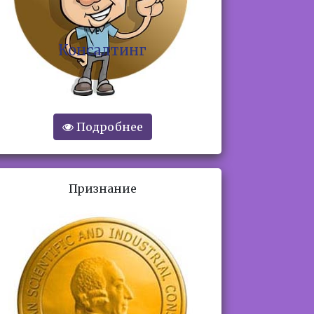
Корпоративное
обучение
Подробнее
Признание