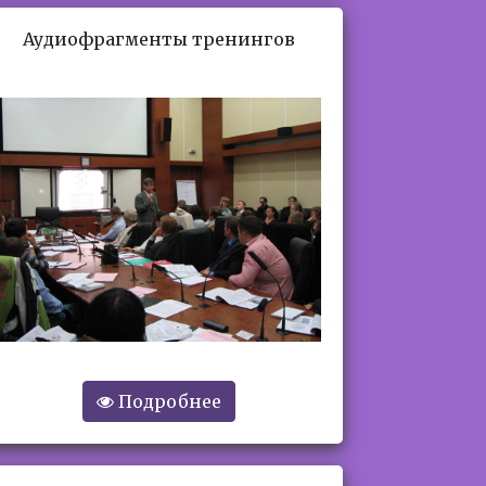
Аудиофрагменты тренингов
Подробнее