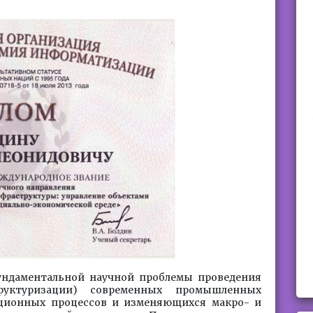
ндаментальной научной проблемы проведения
руктуризации) современных промышленных
ационных процессов и изменяющихся макро- и