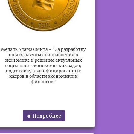
Подробнее