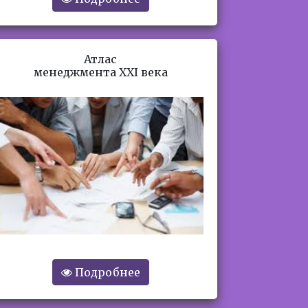
Атлас
менеджмента XXI века
Подробнее