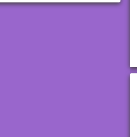
Консалтинг