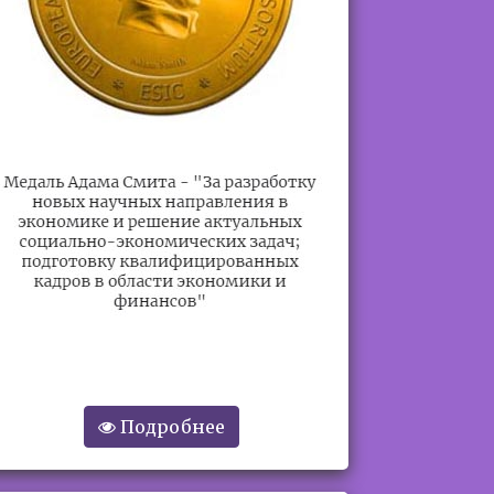
Подробнее