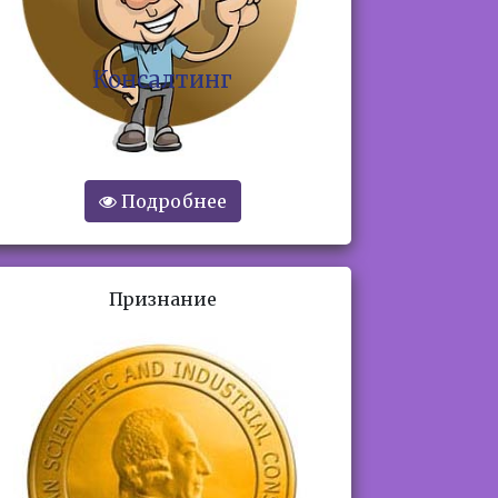
Корпоративное
обучение
Подробнее
Признание