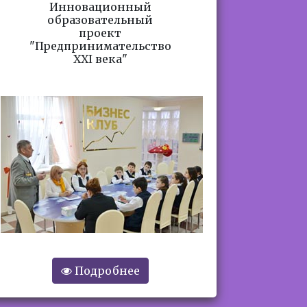
Инновационный
образовательный
проект
"Предпринимательство
ХХI века"
Подробнее