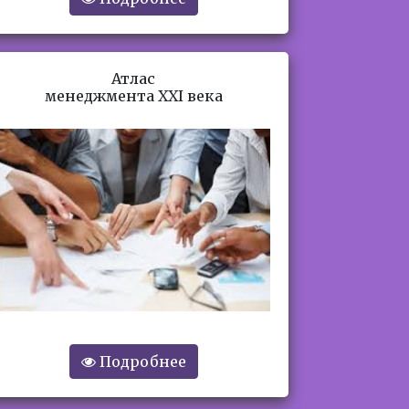
Атлас
менеджмента XXI века
Подробнее