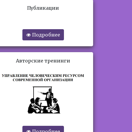
Публикации
Подробнее
Авторские тренинги
Подробнее