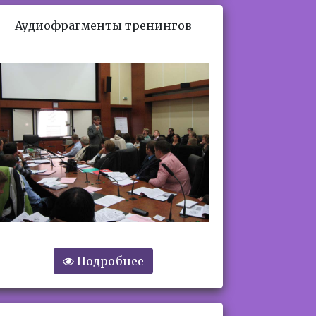
Аудиофрагменты тренингов
Подробнее